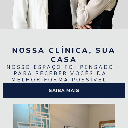
NOSSA CLÍNICA, SUA
CASA
NOSSO ESPAÇO FOI PENSADO
PARA RECEBER VOCÊS DA
MELHOR FORMA POSSÍVEL.
SAIBA MAIS