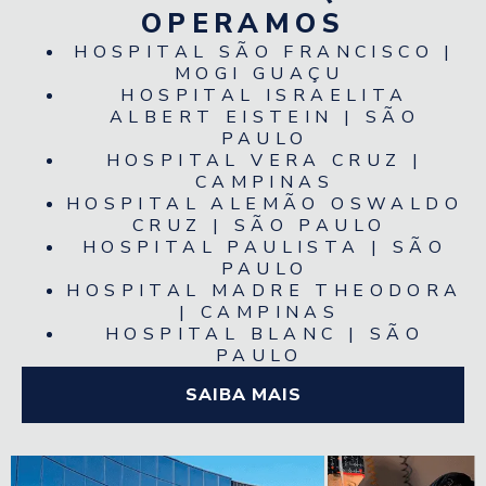
OPERAMOS
HOSPITAL SÃO FRANCISCO |
MOGI GUAÇU
HOSPITAL ISRAELITA
ALBERT EISTEIN | SÃO
PAULO
HOSPITAL VERA CRUZ |
CAMPINAS
HOSPITAL ALEMÃO OSWALDO
CRUZ | SÃO PAULO
HOSPITAL PAULISTA | SÃO
PAULO
HOSPITAL MADRE THEODORA
| CAMPINAS
HOSPITAL BLANC | SÃO
PAULO
SAIBA MAIS