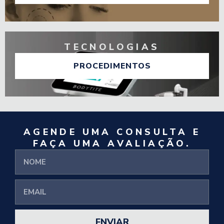
TECNOLOGIAS
PROCEDIMENTOS
AGENDE UMA CONSULTA E
FAÇA UMA AVALIAÇÃO.
ENVIAR