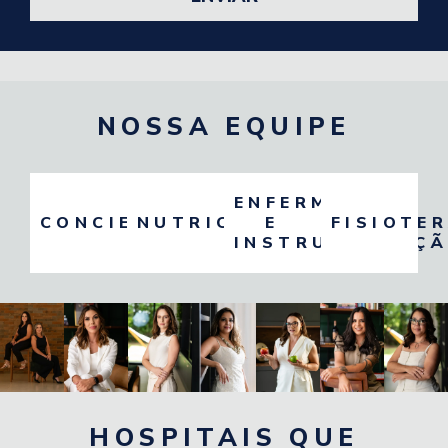
NOSSA EQUIPE
ENFERMAGEM
CONCIERGE
NUTRICIONISTA
E
FISIOTE
INSTRUMENTAÇ
HOSPITAIS QUE