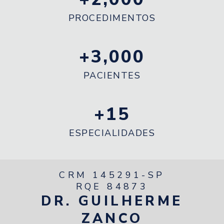
PROCEDIMENTOS
+
3,000
PACIENTES
+
15
ESPECIALIDADES
CRM 145291-SP
RQE 84873
DR. GUILHERME
ZANCO