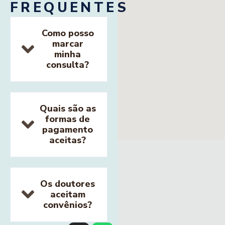
FREQUENTES
Como posso
marcar
minha
consulta?
Quais são as
formas de
pagamento
aceitas?
Os doutores
aceitam
convênios?