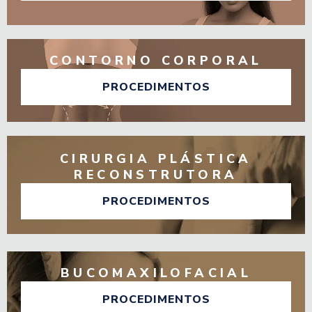
CONTORNO CORPORAL
PROCEDIMENTOS
CIRURGIA PLÁSTICA
RECONSTRUTORA
PROCEDIMENTOS
BUCOMAXILOFACIAL
PROCEDIMENTOS