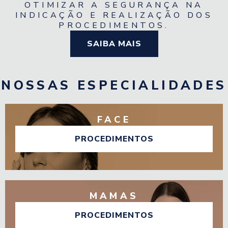
OTIMIZAR A SEGURANÇA NA
INDICAÇÃO E REALIZAÇÃO DOS
PROCEDIMENTOS.
SAIBA MAIS
NOSSAS ESPECIALIDADES
FACE
PROCEDIMENTOS
MAMAS
PROCEDIMENTOS