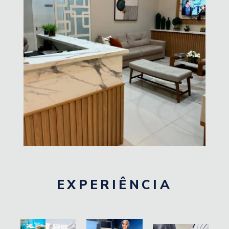
EXPERIÊNCIA