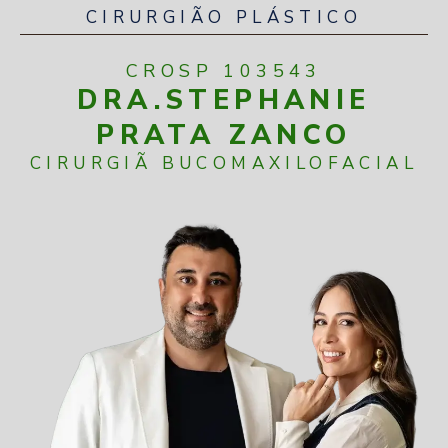
CIRURGIÃO PLÁSTICO
CROSP 103543
DRA.STEPHANIE
PRATA ZANCO
CIRURGIÃ BUCOMAXILOFACIAL