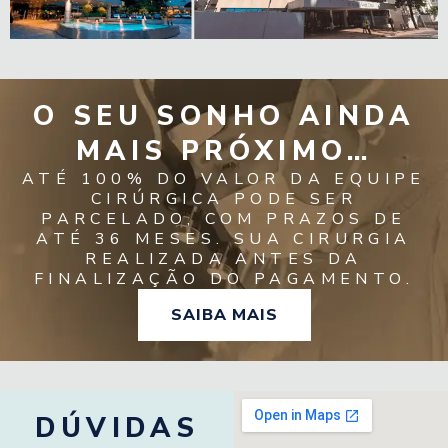
O SEU SONHO AINDA
MAIS PRÓXIMO…
ATÉ 100% DO VALOR DA EQUIPE
CIRÚRGICA PODE SER
PARCELADO, COM PRAZOS DE
ATÉ 36 MESES. SUA CIRURGIA
REALIZADA ANTES DA
FINALIZAÇÃO DO PAGAMENTO.
SAIBA MAIS
DÚVIDAS