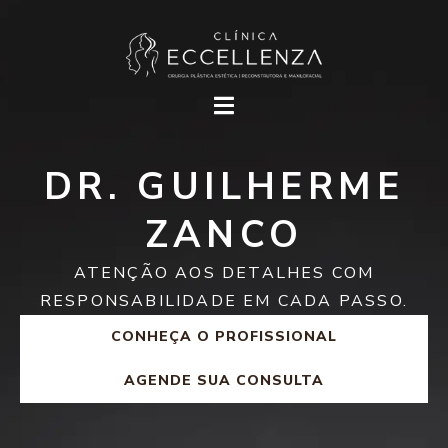
DR. GUILHERME
ZANCO
ATENÇÃO AOS DETALHES COM
RESPONSABILIDADE EM CADA PASSO.
CONHEÇA O PROFISSIONAL
AGENDE SUA CONSULTA