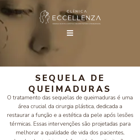
SEQUELA DE
QUEIMADURAS
O tratamento das sequelas de queimaduras é uma
área crucial da cirurgia plástica, dedicada a
restaurar a função e a estética da pele após lesões
térmicas. Essas intervenções são projetadas para
melhorar a qualidade de vida dos pacientes,