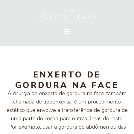
ENXERTO DE
GORDURA NA FACE
A cirurgia de enxerto de gordura na face, também
chamada de lipoenxertia, é um procedimento
estético que envolve a transferência de gordura de
uma parte do corpo para outras áreas do rosto.
Por exemplo, usar a gordura do abdômen ou das