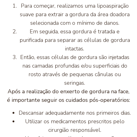
Para começar, realizamos uma lipoaspiração
suave para extrair a gordura da área doadora
selecionada com o mínimo de danos.
Em seguida, essa gordura é tratada e
purificada para separar as células de gordura
intactas.
Então, essas células de gordura são injetadas
nas camadas profundas e/ou superficiais do
rosto através de pequenas cânulas ou
seringas.
Após a realização do enxerto de gordura na face,
é importante seguir os cuidados pós-operatórios:
Descansar adequadamente nos primeiros dias.
Utilizar os medicamentos prescritos pelo
cirurgião responsável.