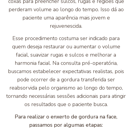
coxas para preencher sulcos, rugas e regiões que
perderam volume ao longo do tempo. Isso dá ao
paciente uma aparência mais jovem e
rejuvenescida.
Esse procedimento costuma ser indicado para
quem deseja restaurar ou aumentar o volume
facial, suavizar rugas e sulcos e melhorar a
harmonia facial. Na consulta pré-operatória,
buscamos estabelecer expectativas realistas, pois
pode ocorrer de a gordura transferida ser
reabsorvida pelo organismo ao longo do tempo,
tornando necessárias sessões adicionais para atingir
os resultados que o paciente busca.
Para realizar o enxerto de gordura na face,
passamos por algumas etapas: