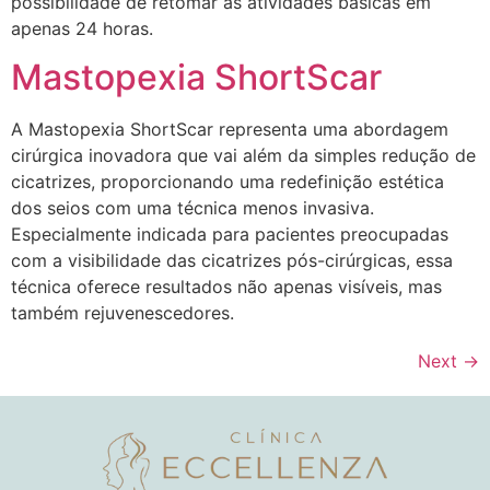
possibilidade de retomar as atividades básicas em
apenas 24 horas.
Mastopexia ShortScar
A Mastopexia ShortScar representa uma abordagem
cirúrgica inovadora que vai além da simples redução de
cicatrizes, proporcionando uma redefinição estética
dos seios com uma técnica menos invasiva.
Especialmente indicada para pacientes preocupadas
com a visibilidade das cicatrizes pós-cirúrgicas, essa
técnica oferece resultados não apenas visíveis, mas
também rejuvenescedores.
Next
→