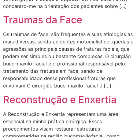
concentro-me na orientação dos pacientes sobre […]
Traumas da Face
Os traumas de face, são frequentes e suas etiologias as
mais diversas, sendo acidentes motociclístico, quedas e
agressões as principais causas de fraturas faciais, que
podem ser simples ou bastante complexas. O cirurgião
buco-maxilo-facial é o profissional responsável pelo
tratamento das fraturas em face, sendo de
responsabilidade desse profissional fraturas que
envolvam O cirurgião buco-maxilo-facial é […]
Reconstrução e Enxertia
A Reconstrução e Enxertia representam uma área
essencial na minha prática cirúrgica. Esses
procedimentos visam restaurar estruturas
comprometidas na região bucomaxilofacial, como