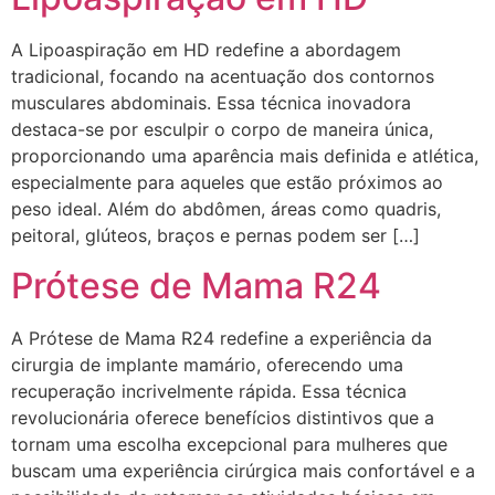
A Lipoaspiração em HD redefine a abordagem
tradicional, focando na acentuação dos contornos
musculares abdominais. Essa técnica inovadora
destaca-se por esculpir o corpo de maneira única,
proporcionando uma aparência mais definida e atlética,
especialmente para aqueles que estão próximos ao
peso ideal. Além do abdômen, áreas como quadris,
peitoral, glúteos, braços e pernas podem ser […]
Prótese de Mama R24
A Prótese de Mama R24 redefine a experiência da
cirurgia de implante mamário, oferecendo uma
recuperação incrivelmente rápida. Essa técnica
revolucionária oferece benefícios distintivos que a
tornam uma escolha excepcional para mulheres que
buscam uma experiência cirúrgica mais confortável e a