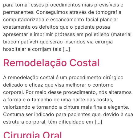
para tornar esses procedimentos mais previsíveis e
permanentes. Conseguimos através de tomografia
computadorizada e escaneamento facial planejar
exatamente os defeitos que o paciente possa
apresentar e imprimir próteses em polietileno (material
biocompatível) que serão inseridos via cirurgia
hospitalar e corrijam tais […]
Remodelação Costal
A remodelação costal é um procedimento cirúrgico
delicado e eficaz que visa melhorar o contorno
corporal. Por meio desse procedimento, nós alteramos
a forma e o tamanho de uma parte das costas,
valorizando e tornando a cintura mais fina e elegante.
Costuma ser indicado para pacientes que, devido à sua
estrutura corporal, têm dificuldade em […]
Cirurgia Oral