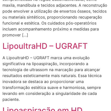
maxila, mandíbula e tecidos adjacentes. A reconstrução
pode envolver a utilização de enxertos ósseos, tecidos
ou materiais sintéticos, proporcionando recuperação
funcional e estética. Os cuidados pós-operatórios
incluem acompanhamento próximo e medidas para
promover […]
LipoultraHD – UGRAFT
A LipoultraHD – UGRAFT marca uma evolução
significativa na lipoaspiração, incorporando a
tecnologia de ultrassom na marcação para alcançar
resultados esteticamente mais naturais. Essa técnica
inovadora se destaca ao proporcionar uma
transformação estética suave e harmoniosa, sempre
levando em consideração a singularidade de cada
paciente.
Lipoaspiração em HD