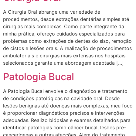
A Cirurgia Oral abrange uma variedade de
procedimentos, desde extrações dentárias simples até
cirurgias mais complexas. Como parte integrante da
minha prática, ofereço cuidados especializados para
problemas como extrações de dentes do siso, remoção
de cistos e lesões orais. A realização de procedimentos
ambulatoriais e cirurgias mais extensas nos hospitais
selecionados garante uma abordagem adaptada […]
Patologia Bucal
A Patologia Bucal envolve o diagnóstico e tratamento
de condições patológicas na cavidade oral. Desde
lesões benignas até doenças mais complexas, meu foco
é proporcionar diagnósticos precisos e intervenções
adequadas. Realizo biópsias e exames detalhados para
identificar patologias como câncer bucal, lesões pré-
cancerígenas e outras afecções. Além do tratamento,