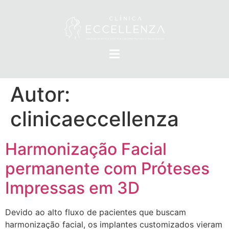
Autor:
clinicaeccellenza
Harmonização Facial
permanente com Próteses
Impressas em 3D
Devido ao alto fluxo de pacientes que buscam
harmonização facial, os implantes customizados vieram