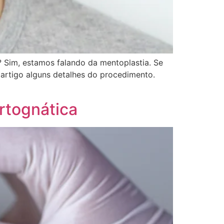
? Sim, estamos falando da mentoplastia. Se
 artigo alguns detalhes do procedimento.
rtognática