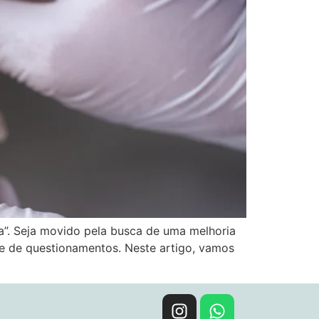
a”. Seja movido pela busca de uma melhoria
rie de questionamentos. Neste artigo, vamos