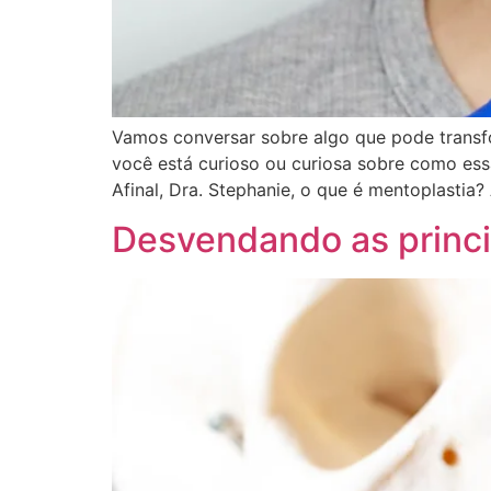
Vamos conversar sobre algo que pode transfor
você está curioso ou curiosa sobre como ess
Afinal, Dra. Stephanie, o que é mentoplastia?
Desvendando as princi