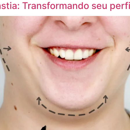
tia: Transformando seu perfil