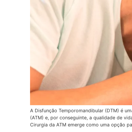
A Disfunção Temporomandibular (DTM) é uma 
(ATM) e, por conseguinte, a qualidade de vid
Cirurgia da ATM emerge como uma opção para 