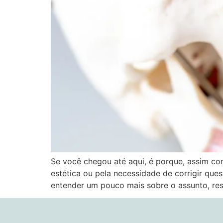
Se você chegou até aqui, é porque, assim co
estética ou pela necessidade de corrigir que
entender um pouco mais sobre o assunto, res