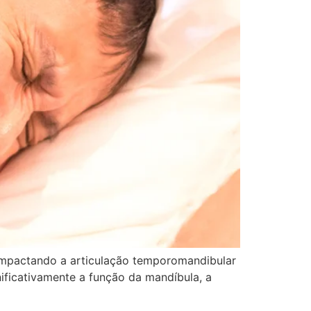
impactando a articulação temporomandibular
ificativamente a função da mandíbula, a