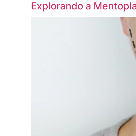
Explorando a Mentoplas