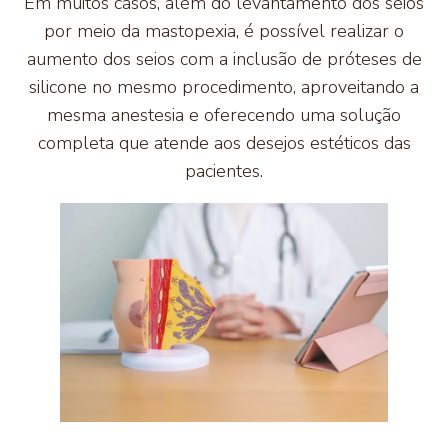
Em muitos casos, além do levantamento dos seios
por meio da mastopexia, é possível realizar o
aumento dos seios com a inclusão de próteses de
silicone no mesmo procedimento, aproveitando a
mesma anestesia e oferecendo uma solução
completa que atende aos desejos estéticos das
pacientes.