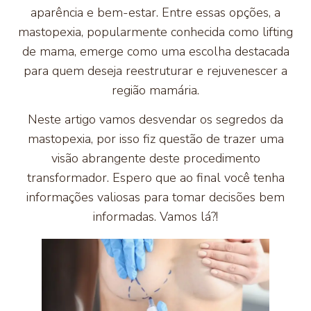
aparência e bem-estar. Entre essas opções, a
mastopexia, popularmente conhecida como lifting
de mama, emerge como uma escolha destacada
para quem deseja reestruturar e rejuvenescer a
região mamária.
Neste artigo vamos desvendar os segredos da
mastopexia, por isso fiz questão de trazer uma
visão abrangente deste procedimento
transformador. Espero que ao final você tenha
informações valiosas para tomar decisões bem
informadas. Vamos lá?!