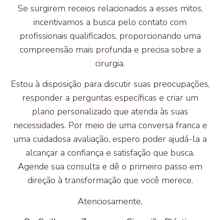
Se surgirem receios relacionados a esses mitos,
incentivamos a busca pelo contato com
profissionais qualificados, proporcionando uma
compreensão mais profunda e precisa sobre a
cirurgia.
Estou à disposição para discutir suas preocupações,
responder a perguntas específicas e criar um
plano personalizado que atenda às suas
necessidades. Por meio de uma conversa franca e
uma cuidadosa avaliação, espero poder ajudá-la a
alcançar a confiança e satisfação que busca.
Agende sua consulta e dê o primeiro passo em
direção à transformação que você merece.
Atenciosamente,