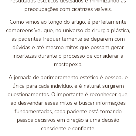
resultados estéticos desejados e minimizando as
preocupações com cicatrizes visíveis.
Como vimos ao longo do artigo, é perfeitamente
compreensível que, no universo da cirurgia plástica,
as pacientes frequentemente se deparem com
dúvidas e até mesmo mitos que possam gerar
incertezas durante o processo de considerar a
mastopexia.
A jornada de aprimoramento estético é pessoal e
única para cada indivíduo, e é natural surgirem
questionamentos. O importante é reconhecer que,
ao desvendar esses mitos e buscar informações
fundamentadas, cada paciente está tomando
passos decisivos em direção a uma decisão
consciente e confiante.