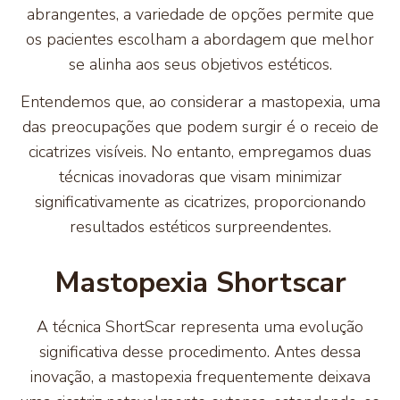
abrangentes, a variedade de opções permite que
os pacientes escolham a abordagem que melhor
se alinha aos seus objetivos estéticos.
Entendemos que, ao considerar a mastopexia, uma
das preocupações que podem surgir é o receio de
cicatrizes visíveis. No entanto, empregamos duas
técnicas inovadoras que visam minimizar
significativamente as cicatrizes, proporcionando
resultados estéticos surpreendentes.
Mastopexia Shortscar
A técnica ShortScar representa uma evolução
significativa desse procedimento. Antes dessa
inovação, a mastopexia frequentemente deixava