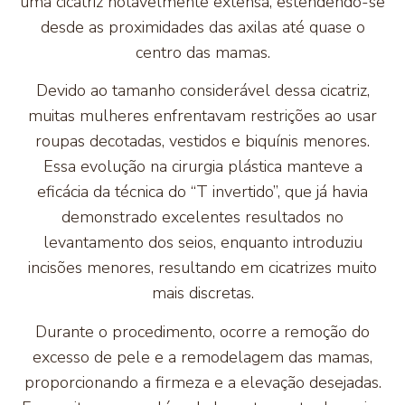
uma cicatriz notavelmente extensa, estendendo-se
desde as proximidades das axilas até quase o
centro das mamas.
Devido ao tamanho considerável dessa cicatriz,
muitas mulheres enfrentavam restrições ao usar
roupas decotadas, vestidos e biquínis menores.
Essa evolução na cirurgia plástica manteve a
eficácia da técnica do “T invertido”, que já havia
demonstrado excelentes resultados no
levantamento dos seios, enquanto introduziu
incisões menores, resultando em cicatrizes muito
mais discretas.
Durante o procedimento, ocorre a remoção do
excesso de pele e a remodelagem das mamas,
proporcionando a firmeza e a elevação desejadas.