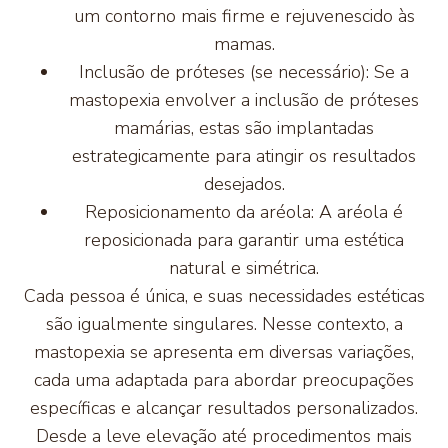
um contorno mais firme e rejuvenescido às
mamas.
Inclusão de próteses (se necessário): Se a
mastopexia envolver a inclusão de próteses
mamárias, estas são implantadas
estrategicamente para atingir os resultados
desejados.
Reposicionamento da aréola: A aréola é
reposicionada para garantir uma estética
natural e simétrica.
Cada pessoa é única, e suas necessidades estéticas
são igualmente singulares. Nesse contexto, a
mastopexia se apresenta em diversas variações,
cada uma adaptada para abordar preocupações
específicas e alcançar resultados personalizados.
Desde a leve elevação até procedimentos mais