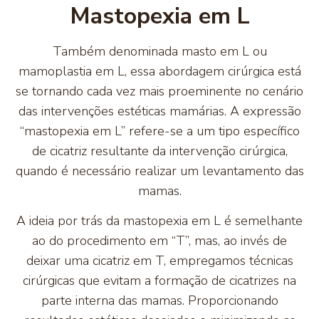
Mastopexia em L
Também denominada masto em L ou
mamoplastia em L, essa abordagem cirúrgica está
se tornando cada vez mais proeminente no cenário
das intervenções estéticas mamárias. A expressão
“mastopexia em L” refere-se a um tipo específico
de cicatriz resultante da intervenção cirúrgica,
quando é necessário realizar um levantamento das
mamas.
A ideia por trás da mastopexia em L é semelhante
ao do procedimento em “T”, mas, ao invés de
deixar uma cicatriz em T, empregamos técnicas
cirúrgicas que evitam a formação de cicatrizes na
parte interna das mamas. Proporcionando