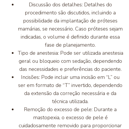
Discussão dos detalhes: Detalhes do
procedimento são discutidos, incluindo a
possibilidade da implantação de próteses
mamárias, se necessário. Caso próteses sejam
indicadas, o volume é definido durante essa
fase de planejamento.
Tipo de anestesia: Pode ser utilizada anestesia
geral ou bloqueio com sedação, dependendo
das necessidades e preferências do paciente.
Incisões: Pode incluir uma incisão em “L” ou
ser em formato de “T” invertido, dependendo
da extensão da correção necessária e da
técnica utilizada.
Remoção do excesso de pele: Durante a
mastopexia, o excesso de pele é
cuidadosamente removido para proporcionar