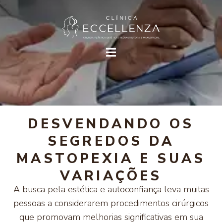
DESVENDANDO OS
SEGREDOS DA
MASTOPEXIA E SUAS
VARIAÇÕES
A busca pela estética e autoconfiança leva muitas
pessoas a considerarem procedimentos cirúrgicos
que promovam melhorias significativas em sua