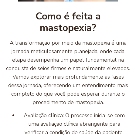
Como é feita a
mastopexia?
A transformação por meio da mastopexia é uma
jornada meticulosamente planejada, onde cada
etapa desempenha um papel fundamental na
conquista de seios firmes e naturalmente elevados.
Vamos explorar mais profundamente as fases
dessa jornada, oferecendo um entendimento mais
completo do que você pode esperar durante o
procedimento de mastopexia.
Avaliação clínica: O processo inicia-se com
uma avaliação clínica abrangente para
verificar a condição de saúde da paciente.